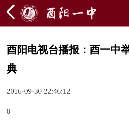
酉阳电视台播报：酉一中举
典
2016-09-30 22:46:12
0