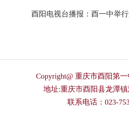
酉阳电视台播报：酉一中举行建
Copyright@ 重庆市酉阳
地址:重庆市酉阳县龙潭
联系电话：023-753