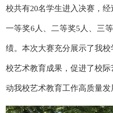
校共有20名学生进入决赛，
一等奖6人、二等奖5人、三
绩。本次大赛充分展示了我校
校艺术教育成果，促进了校际
动我校艺术教育工作高质量发