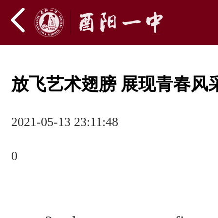
放飞艺术翅膀 展现青春风
2021-05-13 23:11:48
0