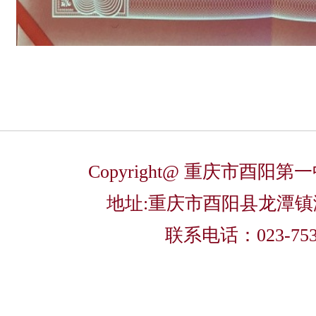
Copyright@ 重庆市酉阳
地址:重庆市酉阳县龙潭
联系电话：023-753